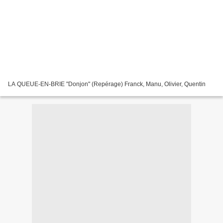
LA QUEUE-EN-BRIE "Donjon" (Repérage) Franck, Manu, Olivier, Quentin