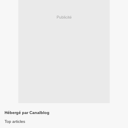
Publicité
Hébergé par Canalblog
Top articles