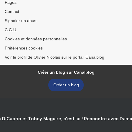
Pages
Contact
Signaler un abus
C.G.U.
Cookies et données personnelles
Préférences cookies
Voir le profil de Olivier Nicolas sur le portail Canalblog
Créer un blog sur Canalblog
Créer un blog
 DiCaprio et Tobey Maguire, c'est lui ! Rencontre avec Dam