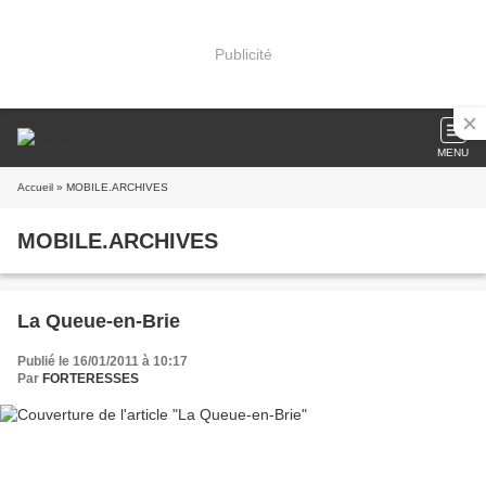
Publicité
MENU
Accueil
» MOBILE.ARCHIVES
MOBILE.ARCHIVES
La Queue-en-Brie
Publié le 16/01/2011 à 10:17
Par
FORTERESSES