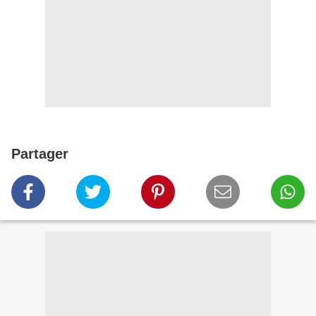
Partager