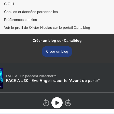
C.G.U.
Cookies et données personnelles
Préférences cookies
Voir le profil de Olivier Nicolas sur le portail Canalblog
Créer un blog sur Canalblog
Créer un blog
FACE A - un podcast Purecharts
FACE A #30 : Eve Angeli raconte "Avant de partir"