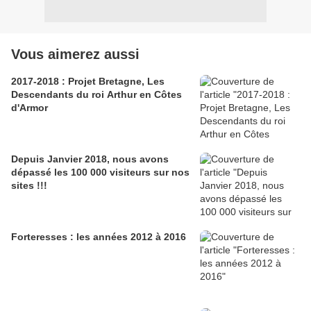
Vous aimerez aussi
2017-2018 : Projet Bretagne, Les
Descendants du roi Arthur en Côtes
d'Armor
Depuis Janvier 2018, nous avons
dépassé les 100 000 visiteurs sur nos
sites !!!
Forteresses : les années 2012 à 2016