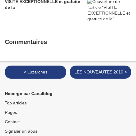
VISITE EXCEPTIONNELLE et gratuite
de la
Commentaires
< Luzarches
LES NOUVEAUTES 2010 >
Hébergé par Canalblog
Top articles
Pages
Contact
Signaler un abus