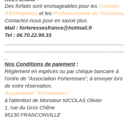
Des forfaits sont envisageables pour les
Comités
d'Entreprises
et les
Professionnels du Tourisme
.
Contactez-nous pour en savoir plus.
Mail : forteressesfrance@hotmail.fr
Tel : 06.70.22.99.33
______________________________________
___
_________________________________________
_
Nos Conditions de paiement
:
Règlement en espèces ou par chèque bancaire à
l'ordre de "Association Forteresses", à envoyer lors
de votre réservation.
Association "Forteresses"
à l'attention de Monsieur NICOLAS Olivier
1, rue du Gros Chêne
95130 FRANCONVILLE