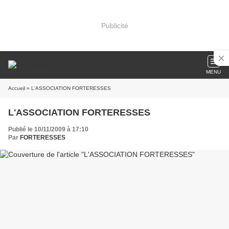
Publicité
MENU
Accueil
» L'ASSOCIATION FORTERESSES
L'ASSOCIATION FORTERESSES
Publié le 10/11/2009 à 17:10
Par
FORTERESSES