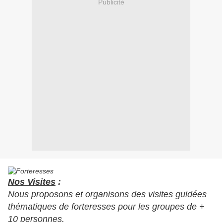
Publicité
Nos Visites
:
Nous proposons et organisons des visites guidées
thématiques de forteresses pour les groupes de +
10 personnes.