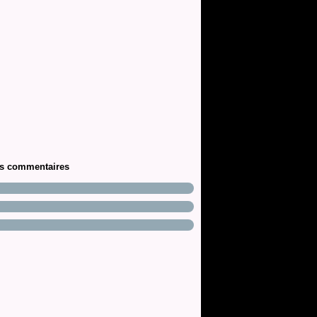
rs commentaires