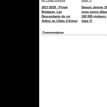
2017-2018 : Projet
Depuis Janvier 2
Bretagne, Les
nous avons dépa
Descendants du roi
100 000 visiteurs
Arthur en Côtes d'Armor
sites !!!
Commentaires