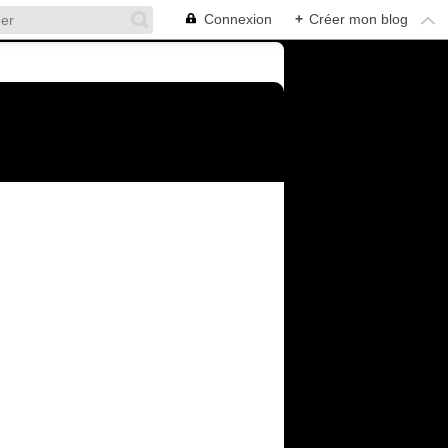
Connexion
+
Créer mon blog