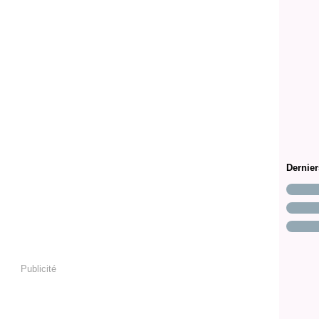
Dernie
Publicité