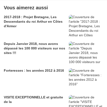
Vous aimerez aussi
2017-2018 : Projet Bretagne, Les
Descendants du roi Arthur en Côtes
d'Armor
Depuis Janvier 2018, nous avons
dépassé les 100 000 visiteurs sur nos
sites !!!
Forteresses : les années 2012 à 2016
VISITE EXCEPTIONNELLE et gratuite
de la