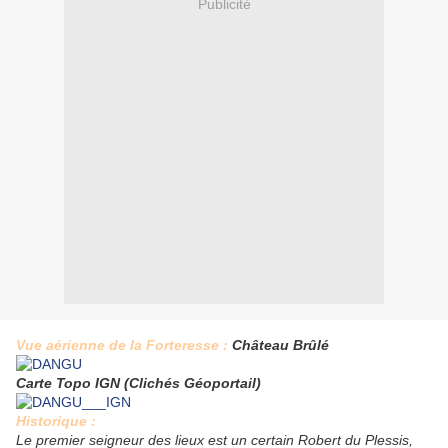
Publicité
Vue aérienne de la Forteresse :
Château Brûlé
Carte Topo IGN (Clichés Géoportail)
Historique :
Le premier seigneur des lieux est un certain Robert du Plessis,