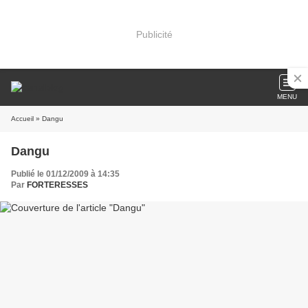
Publicité
MENU
Accueil
» Dangu
Dangu
Publié le 01/12/2009 à 14:35
Par
FORTERESSES