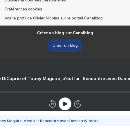
Cookies et données personnelles
Préférences cookies
Voir le profil de Olivier Nicolas sur le portail Canalblog
Créer un blog sur Canalblog
Créer un blog
 DiCaprio et Tobey Maguire, c'est lui ! Rencontre avec Dam
bey Maguire, c'est lui ! Rencontre avec Damien Witecka