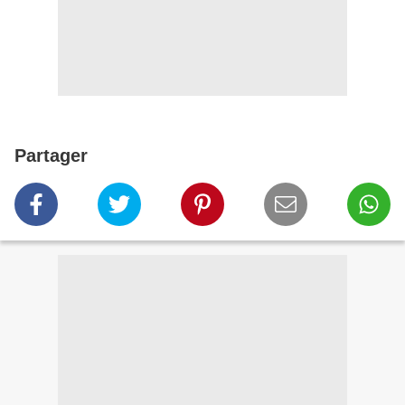
Partager