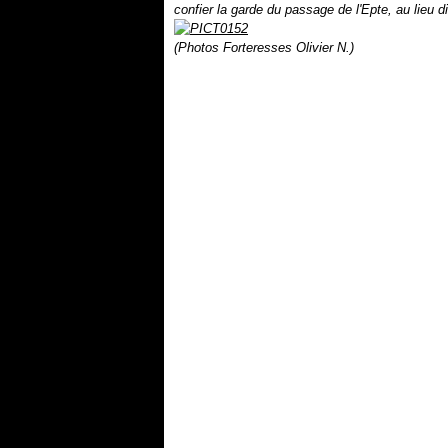
confier la garde du passage de l'Epte, au lieu d
(Photos Forteresses Olivier N.)