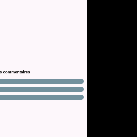
rs commentaires