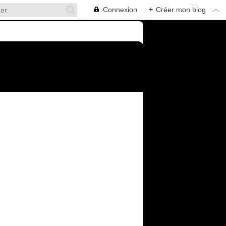
Connexion
+
Créer mon blog