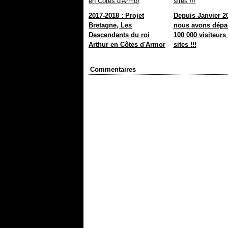
2017-2018 : Projet
Depuis Janvier 2
Bretagne, Les
nous avons dépa
Descendants du roi
100 000 visiteurs
Arthur en Côtes d'Armor
sites !!!
Commentaires