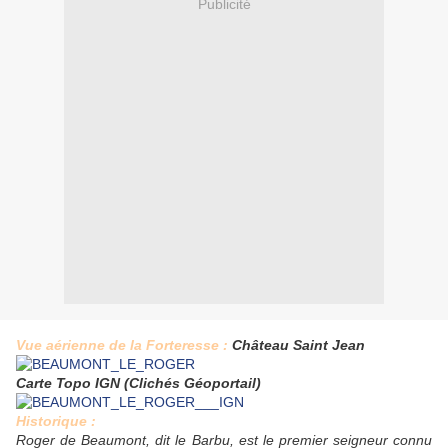
Publicité
Vue aérienne de la Forteresse :
Château Saint Jean
Carte Topo IGN (Clichés Géoportail)
Historique :
Roger de Beaumont, dit le Barbu, est le premier seigneur connu