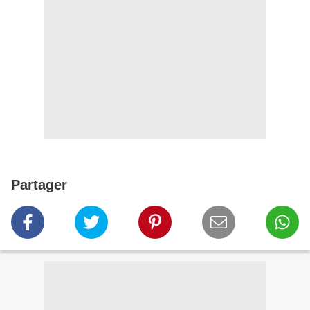
Partager