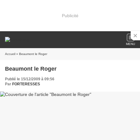
Publicité
MENU
Accueil
» Beaumont le Roger
Beaumont le Roger
Publié le 15/12/2009 à 09:56
Par
FORTERESSES