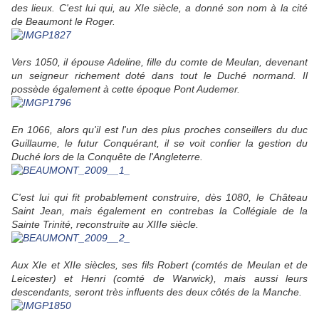
des lieux. C'est lui qui, au XIe siècle, a donné son nom à la cité
de Beaumont le Roger.
Vers 1050, il épouse Adeline, fille du comte de Meulan, devenant
un seigneur richement doté dans tout le Duché normand. Il
possède également à cette époque Pont Audemer.
En 1066, alors qu'il est l'un des plus proches conseillers du duc
Guillaume, le futur Conquérant, il se voit confier la gestion du
Duché lors de la Conquête de l'Angleterre.
C'est lui qui fit probablement construire, dès 1080, le Château
Saint Jean, mais également en contrebas la Collégiale de la
Sainte Trinité, reconstruite au XIIIe siècle.
Aux XIe et XIIe siècles, ses fils Robert (comtés de Meulan et de
Leicester) et Henri (comté de Warwick), mais aussi leurs
descendants, seront très influents des deux côtés de la Manche.