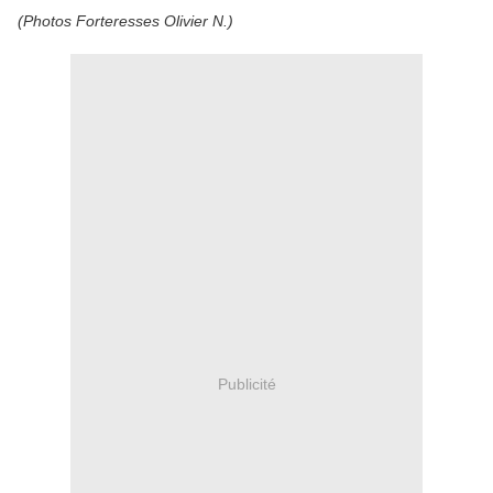
(Photos Forteresses Olivier N.)
Publicité