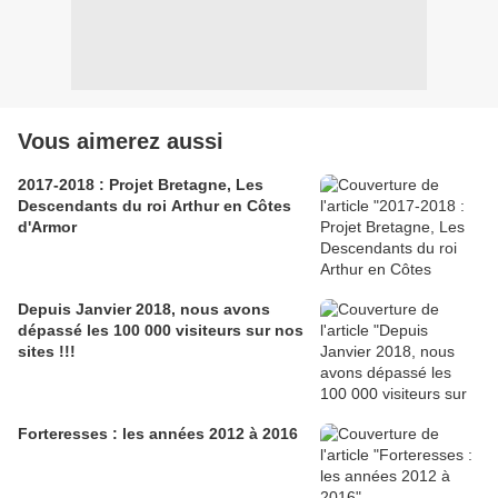
Vous aimerez aussi
2017-2018 : Projet Bretagne, Les
Descendants du roi Arthur en Côtes
d'Armor
Depuis Janvier 2018, nous avons
dépassé les 100 000 visiteurs sur nos
sites !!!
Forteresses : les années 2012 à 2016