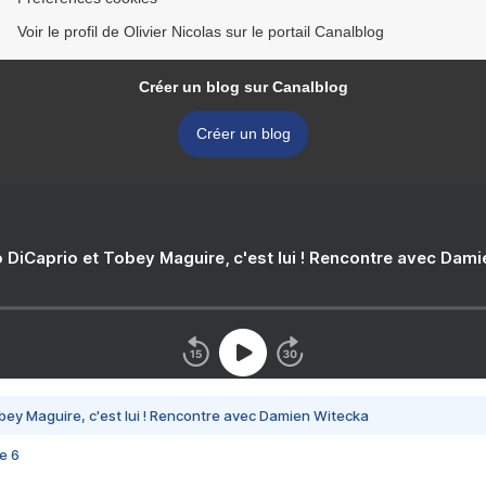
Voir le profil de Olivier Nicolas sur le portail Canalblog
Créer un blog sur Canalblog
Créer un blog
 DiCaprio et Tobey Maguire, c'est lui ! Rencontre avec Dam
bey Maguire, c'est lui ! Rencontre avec Damien Witecka
e 6