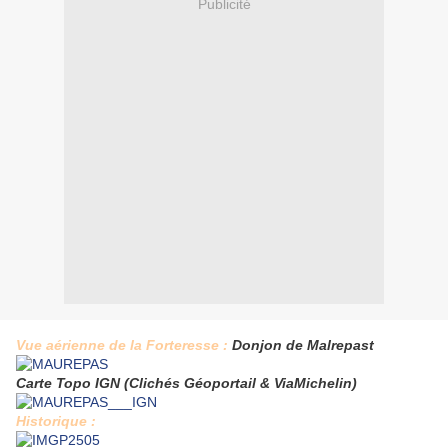
Publicité
Vue aérienne de la Forteresse :
Donjon de Malrepast
Carte Topo IGN (Clichés Géoportail & ViaMichelin)
Historique :