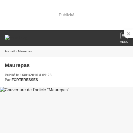
Publicité
MENU
Accueil
» Maurepas
Maurepas
Publié le 16/01/2010 à 09:23
Par
FORTERESSES