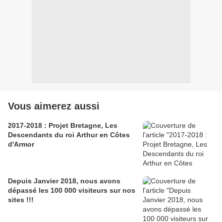
Vous aimerez aussi
2017-2018 : Projet Bretagne, Les
Descendants du roi Arthur en Côtes
d'Armor
Depuis Janvier 2018, nous avons
dépassé les 100 000 visiteurs sur nos
sites !!!