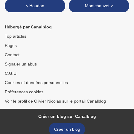
< Houdan
Montchauvet >
Hébergé par Canalblog
Top articles
Pages
Contact
Signaler un abus
C.G.U.
Cookies et données personnelles
Préférences cookies
Voir le profil de Olivier Nicolas sur le portail Canalblog
Créer un blog sur Canalblog
Créer un blog