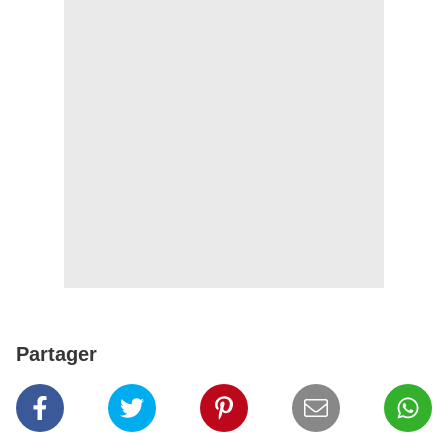
Partager