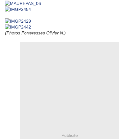
(Photos Forteresses Olivier N.)
Publicité