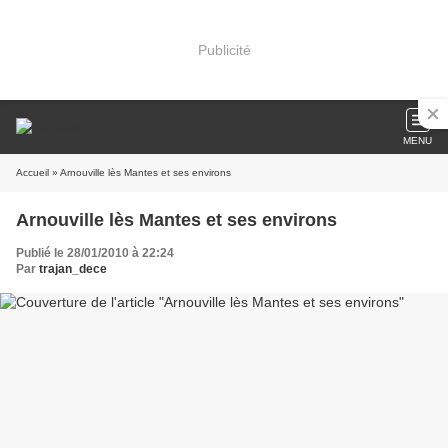
Publicité
MENU
Accueil
» Arnouville lès Mantes et ses environs
Arnouville lès Mantes et ses environs
Publié le 28/01/2010 à 22:24
Par
trajan_dece