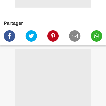
Partager