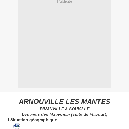
Publicité
ARNOUVILLE LES MANTES
BINANVILLE & SOUVILLE
Les Fiefs des Mauvoisin (suite de Flacourt)
I Situation géographique :