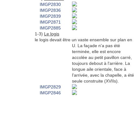
1-3)
Le logis
le logis devait être un vaste ensemble sur plan en
U. La façade n'a pas été
terminée, elle est encore
accolée au petit pavillon carré,
toujours debout à l'arrière. La
longue aile orientale, face à
l'arrivée, avec la chapelle, a été
seule construite (XVIIs).