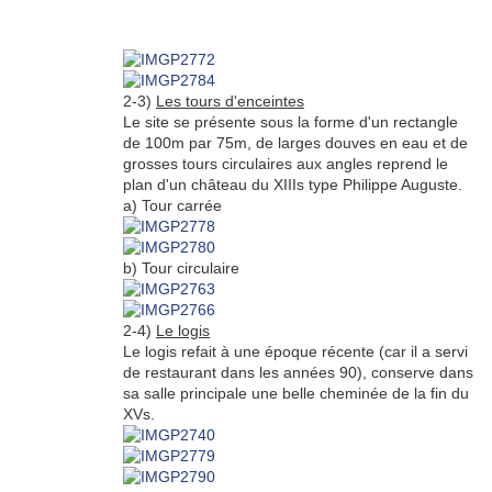
2-3)
Les tours d'enceintes
Le site se présente sous la forme d'un rectangle
de 100m par 75m, de larges douves en eau et de
grosses tours circulaires aux angles reprend le
plan d'un château du XIIIs type Philippe Auguste.
a) Tour carrée
b) Tour circulaire
2-4)
Le logis
Le logis refait à une époque récente (car il a servi
de restaurant dans les années 90), conserve dans
sa salle principale une belle cheminée de la fin du
XVs.