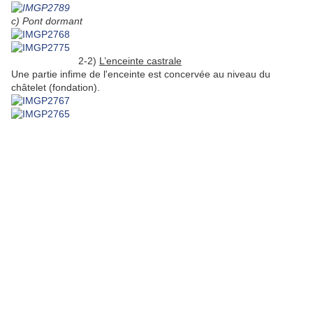
c) Pont dormant
2-2)
L’enceinte castrale
Une partie infime de l'enceinte est concervée au niveau du
châtelet (fondation).