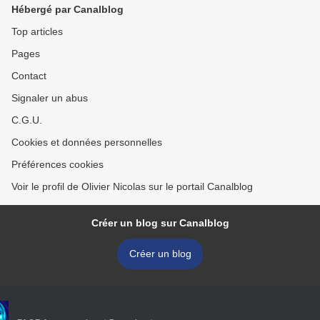
Hébergé par Canalblog
Top articles
Pages
Contact
Signaler un abus
C.G.U.
Cookies et données personnelles
Préférences cookies
Voir le profil de Olivier Nicolas sur le portail Canalblog
Créer un blog sur Canalblog
Créer un blog