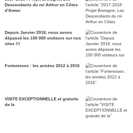
Descendants du roi Arthur en Côtes
d'Armor
Depuis Janvier 2018, nous avons
dépassé les 100 000 visiteurs sur nos
sites !!!
Forteresses : les années 2012 à 2016
VISITE EXCEPTIONNELLE et gratuite
de la