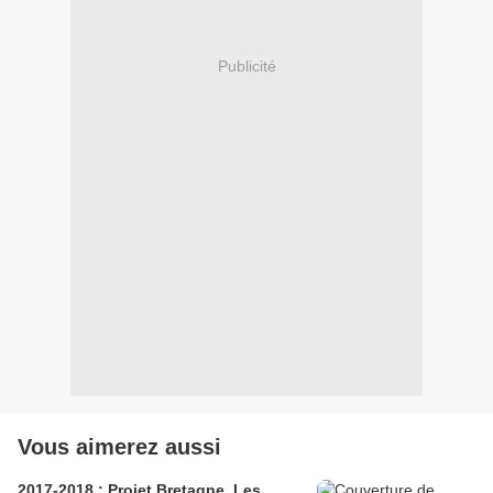
Publicité
Vous aimerez aussi
2017-2018 : Projet Bretagne, Les