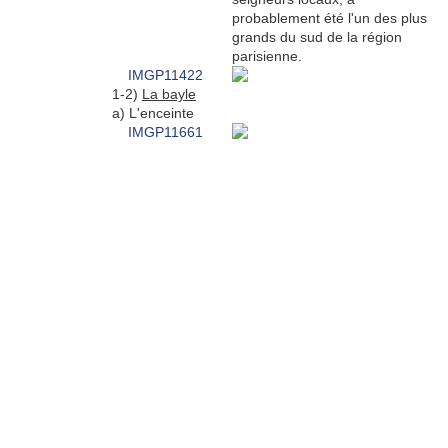
probablement été l'un des plus
grands du sud de la région
parisienne.
1-2)
La bayle
a) L'enceinte