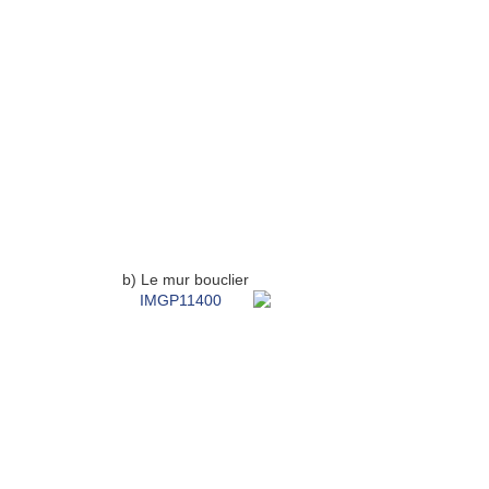
b) Le mur bouclier