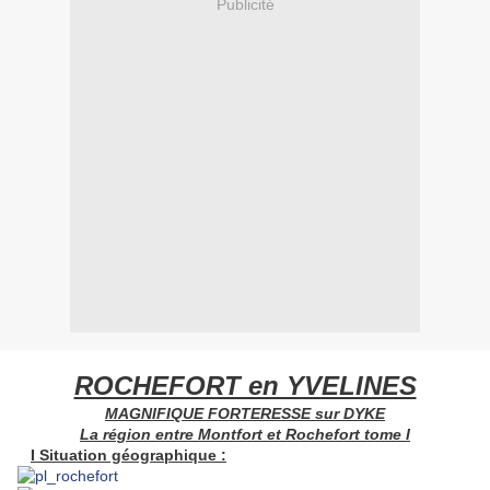
Publicité
ROCHEFORT en YVELINES
MAGNIFIQUE FORTERESSE sur DYKE
La région entre Montfort et Rochefort tome I
I Situation géographique :