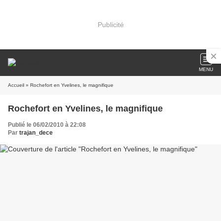
Publicité
MENU
Accueil
» Rochefort en Yvelines, le magnifique
Rochefort en Yvelines, le magnifique
Publié le 06/02/2010 à 22:08
Par
trajan_dece