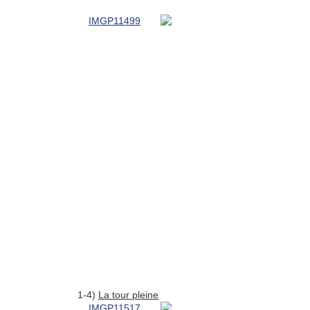
1-4)
La tour pleine