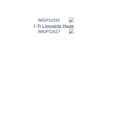
1-3)
L'enceinte Haute