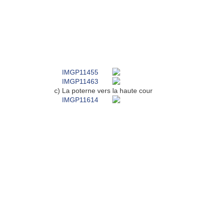
c) La poterne vers la haute cour