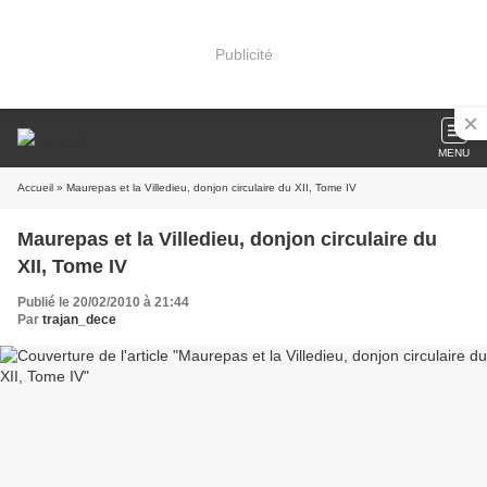
Publicité
MENU
Accueil
» Maurepas et la Villedieu, donjon circulaire du XII, Tome IV
Maurepas et la Villedieu, donjon circulaire du
XII, Tome IV
Publié le 20/02/2010 à 21:44
Par
trajan_dece