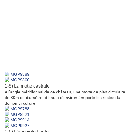
1-5)
La motte castrale
A l'angle méridionnal de ce château, une motte de plan circulaire
de 30m de diamètre et haute d'environ 2m porte les restes du
donjon circulaire.
1-6)
L'enceinte haute