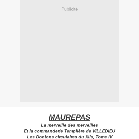
Publicité
MAUREPAS
La merveille des merveilles
Et la commanderie Templière de VILLEDIEU
Les Donjons circulaires du XIIs, Tome IV