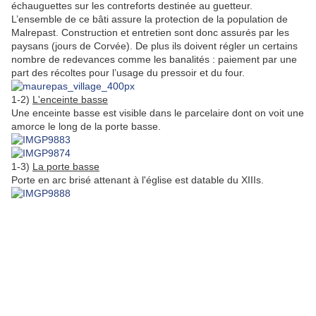
échauguettes sur les contreforts destinée au guetteur.
L’ensemble de ce bâti assure la protection de la population de
Malrepast. Construction et entretien sont donc assurés par les
paysans (jours de Corvée). De plus ils doivent régler un certains
nombre de redevances comme les banalités : paiement par une
part des récoltes pour l’usage du pressoir et du four.
1-2)
L'enceinte basse
Une enceinte basse est visible dans le parcelaire dont on voit une
amorce le long de la porte basse.
1-3)
La porte basse
Porte en arc brisé attenant à l'église est datable du XIIIs.