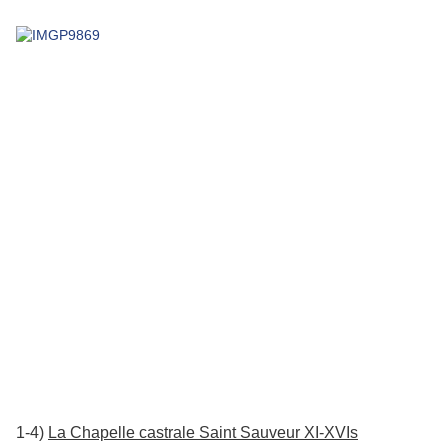
1-4)
La Chapelle castrale Saint Sauveur XI-XVIs