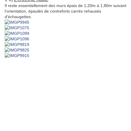
Il reste essentiellement des murs épais de 1,20m à 1,80m suivant
l'orientation, épaulés de contreforts carrés rehausés
d'échaugettes.