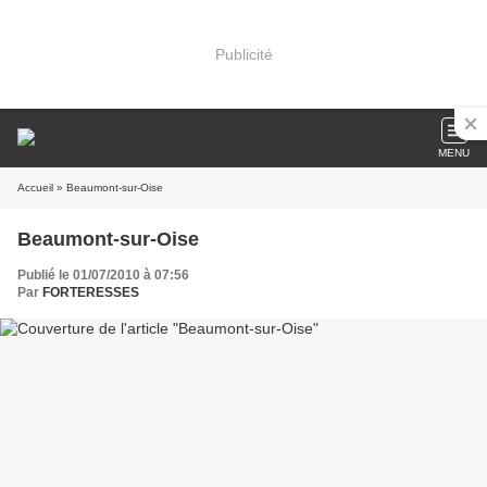
Publicité
MENU
Accueil
» Beaumont-sur-Oise
Beaumont-sur-Oise
Publié le 01/07/2010 à 07:56
Par
FORTERESSES