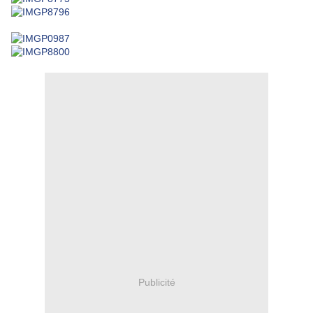
Publicité