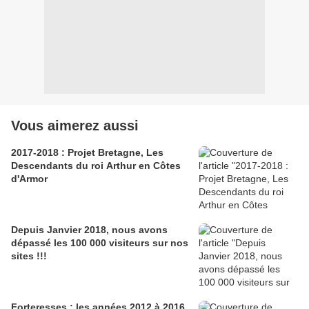
Vous aimerez aussi
2017-2018 : Projet Bretagne, Les
Descendants du roi Arthur en Côtes
d'Armor
Depuis Janvier 2018, nous avons
dépassé les 100 000 visiteurs sur nos
sites !!!
Forteresses : les années 2012 à 2016