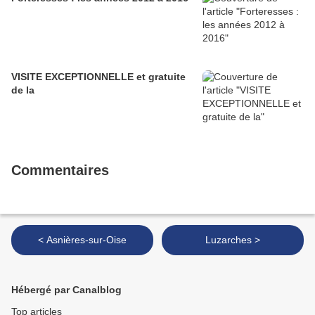
VISITE EXCEPTIONNELLE et gratuite
de la
Commentaires
< Asnières-sur-Oise
Luzarches >
Hébergé par Canalblog
Top articles