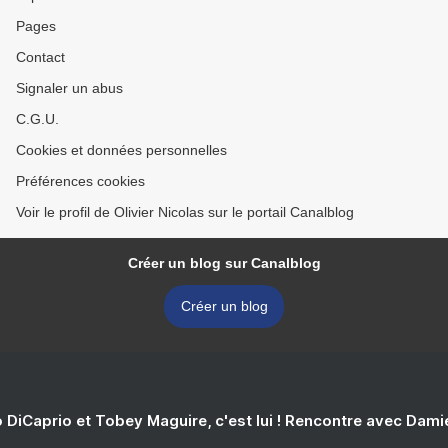
Pages
Contact
Signaler un abus
C.G.U.
Cookies et données personnelles
Préférences cookies
Voir le profil de Olivier Nicolas sur le portail Canalblog
Créer un blog sur Canalblog
Créer un blog
 DiCaprio et Tobey Maguire, c'est lui ! Rencontre avec Dam