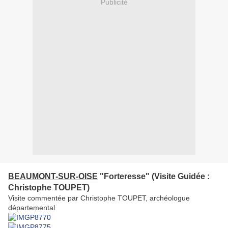
Publicité
BEAUMONT-SUR-OISE
"Forteresse" (Visite Guidée :
Christophe TOUPET)
Visite commentée par Christophe TOUPET, archéologue
départemental