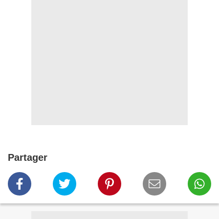
Partager