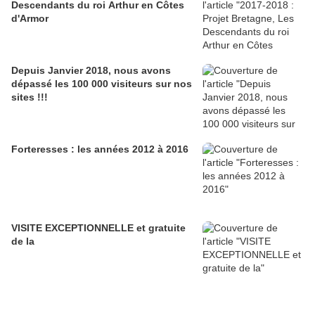
Descendants du roi Arthur en Côtes
d'Armor
Depuis Janvier 2018, nous avons
dépassé les 100 000 visiteurs sur nos
sites !!!
Forteresses : les années 2012 à 2016
VISITE EXCEPTIONNELLE et gratuite
de la