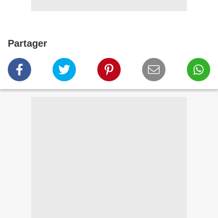
Partager