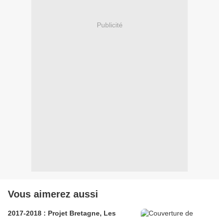
Publicité
Vous aimerez aussi
2017-2018 : Projet Bretagne, Les