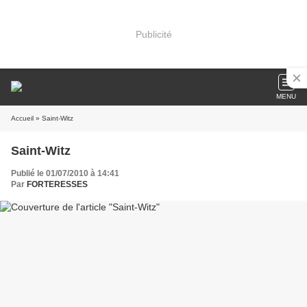
Publicité
MENU
Accueil
» Saint-Witz
Saint-Witz
Publié le 01/07/2010 à 14:41
Par
FORTERESSES