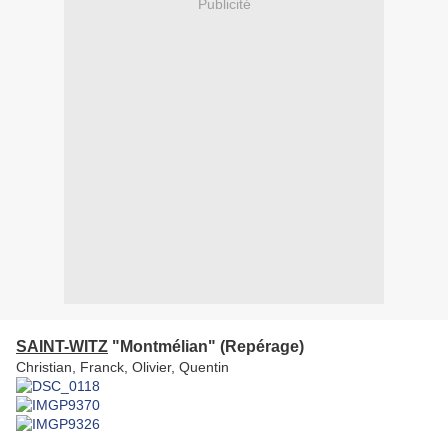
Publicité
SAINT-WITZ
"Montmélian" (Repérage)
Christian, Franck, Olivier, Quentin