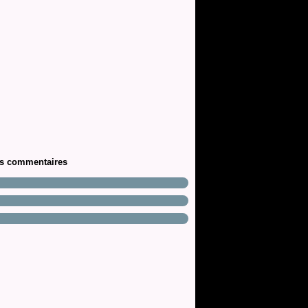
rs commentaires