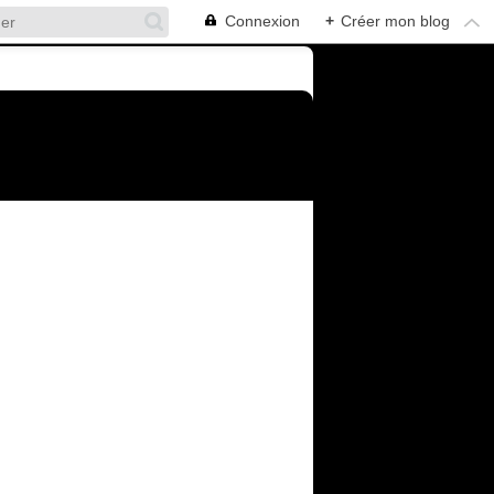
Connexion
+
Créer mon blog