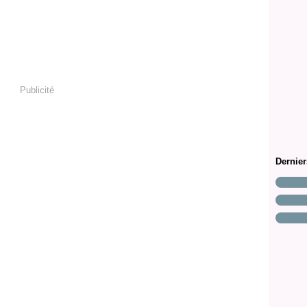
Publicité
Dernie