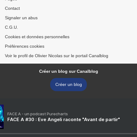
Contact
Signaler un abus
C.G.U.
Cookies et données personnelles
Préférences cookies
Voir le profil de Olivier Nicolas sur le portail Canalblog
Créer un blog sur Canalblog
Créer un blog
FACE A - un podcast Purecharts
FACE A #30 : Eve Angeli raconte "Avant de partir"