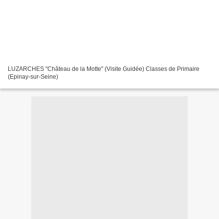
LUZARCHES "Château de la Motte" (Visite Guidée) Classes de Primaire
(Epinay-sur-Seine)