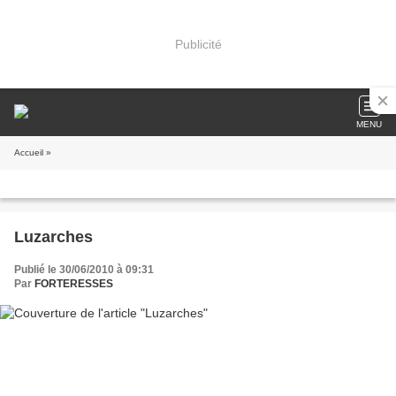
Publicité
MENU
Accueil
»
Luzarches
Publié le 30/06/2010 à 09:31
Par
FORTERESSES