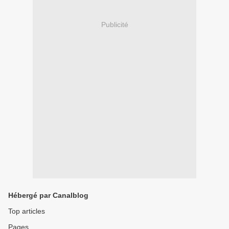
Publicité
Hébergé par Canalblog
Top articles
Pages