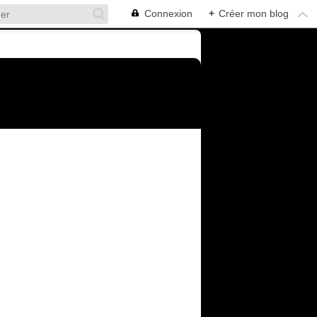
Connexion
+
Créer mon blog