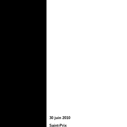
30 juin 2010
Saint-Prix