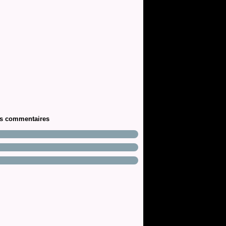
rs commentaires