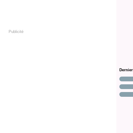
Publicité
Dernie